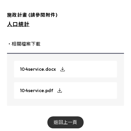
施政計畫
(請參閱附件)
人口統計
・相關檔案下載
104service.docx
104service.pdf
返回上一頁