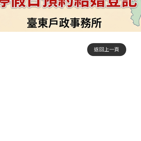
返回上一頁