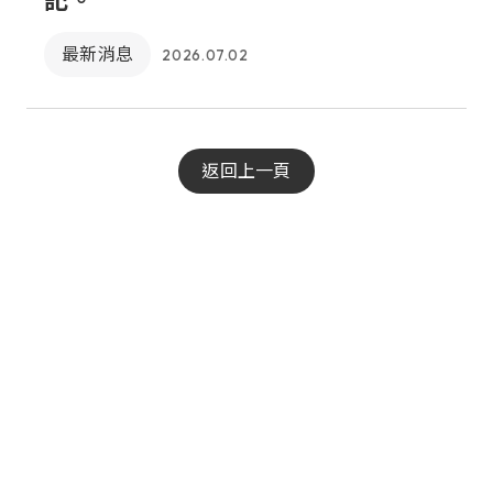
記。
最新消息
2026.07.02
返回上一頁