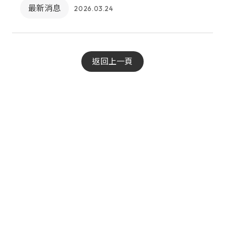
最新消息
2026.03.24
返回上一頁