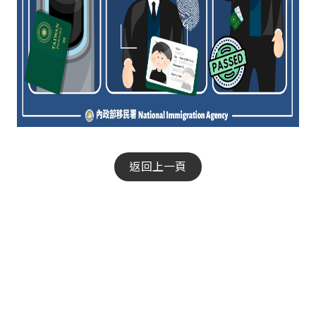
返回上一頁