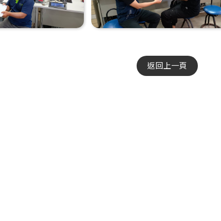
返回上一頁