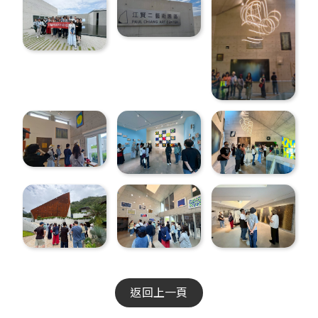
返回上一頁